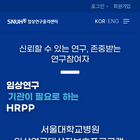
로그인
회원가입
|
KOR
ENG
신뢰할 수 있는 연구, 존중받는
연구참여자
임상연구
기관이 필요로 하는
HRPP
서울대학교병원