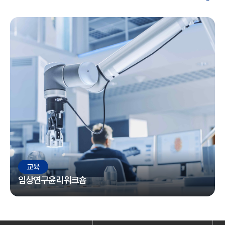
교육
임상연구윤리워크숍