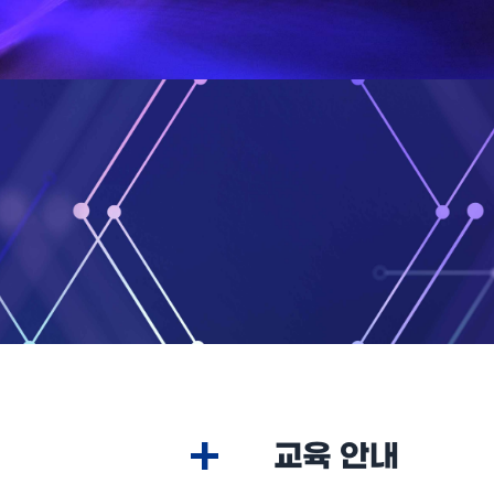
+
교육 안내