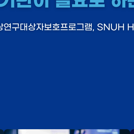
기관이 필요로 하
연구대상자보호프로그램, SNUH H