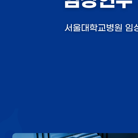
임상연구
서울대학교병원 임상