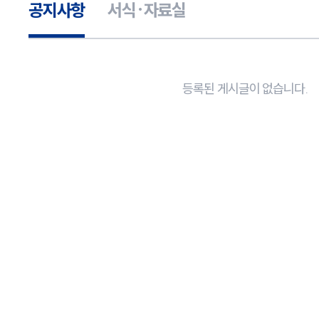
공지사항
서식·자료실
등록된 게시글이 없습니다.