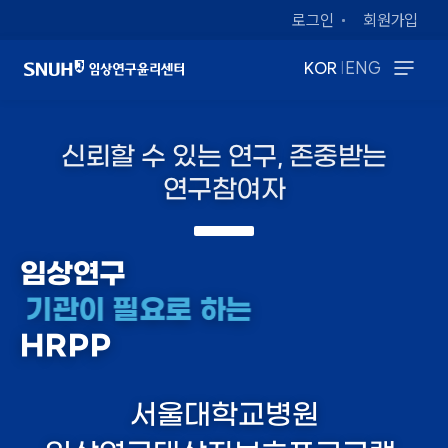
로그인
회원가입
|
KOR
ENG
신뢰할 수 있는 연구, 존중받는
연구참여자
임상연구
기관이 필요로 하는
HRPP
서울대학교병원