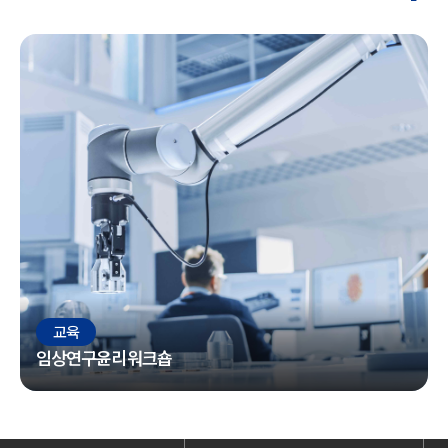
교육
임상연구윤리워크숍