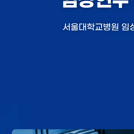
임상연구
서울대학교병원 임상