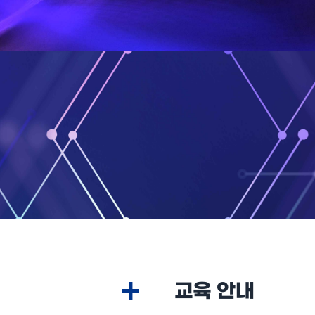
+
교육 안내