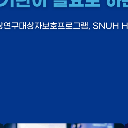
기관이 필요로 하
연구대상자보호프로그램, SNUH H