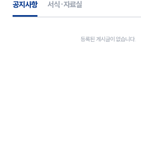
공지사항
서식·자료실
등록된 게시글이 없습니다.